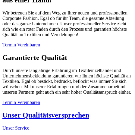
aus einer Hand!
Wir betreuen Sie auf dem Weg zu Ihrer neuen und professionellen
Corporate Fashion. Egal ob für ihr Team, die gesamte Abteilung
oder das ganze Unternehmen. Unser professioneller Service zieht
sich wie ein roter Faden durch den Prozess und garantiert höchste
Qualität an Textilien und Veredelungen!
Termin Vereinbaren
Garantierte Qualität
Durch unsere langjährige Erfahrung im Textileinzelhandel und
Unternehmensbekleidung garantieren wir Ihnen höchste Qualität an
Textilien. Egal ob bestickt, bedruckt, beflockt was immer Sie sich
wünschen. Mit unserer Erfahrungen und der Zusammenarbeit mit
unseren Partnern geht auch ein sehr hoher Qualitätsanspruch einher.
Termin Vereinbaren
Unser Qualitätsversprechen
Unser Service