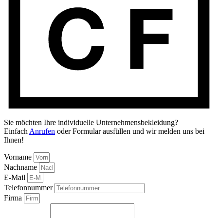
Sie möchten Ihre individuelle Unternehmensbekleidung?
Einfach
Anrufen
oder Formular ausfüllen und wir melden uns bei
Ihnen!
Vorname
Nachname
E-Mail
Telefonnummer
Firma