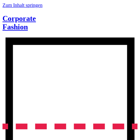
Zum Inhalt springen
Corporate
Fashion