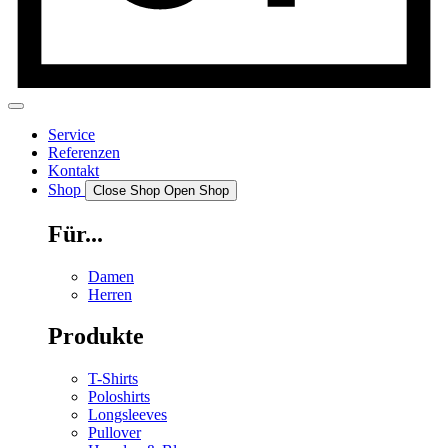
Service
Referenzen
Kontakt
Shop
Close Shop
Open Shop
Für...
Damen
Herren
Produkte
T-Shirts
Poloshirts
Longsleeves
Pullover