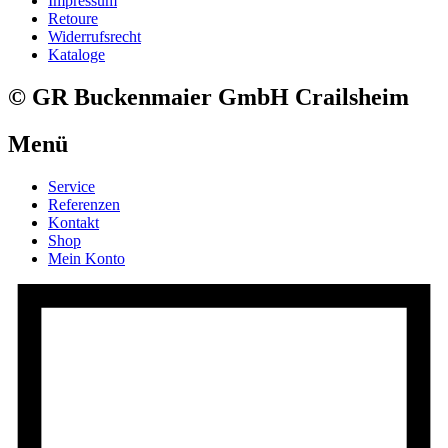
Impressum
Retoure
Widerrufsrecht
Kataloge
© GR Buckenmaier GmbH Crailsheim
Menü
Service
Referenzen
Kontakt
Shop
Mein Konto