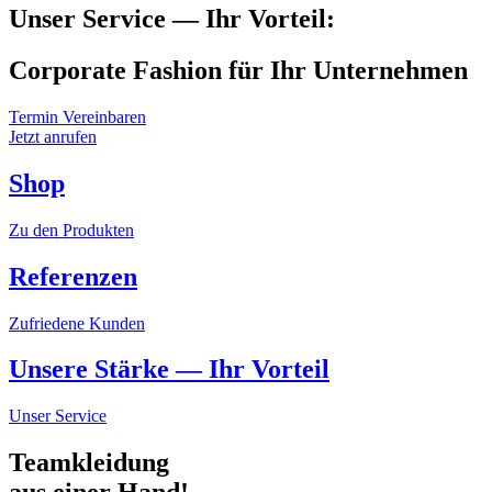
Unser Service — Ihr Vorteil:
Corporate Fashion für Ihr Unternehmen
Termin Vereinbaren
Jetzt anrufen
Shop
Zu den Produkten
Referenzen
Zufriedene Kunden
Unsere Stärke — Ihr Vorteil
Unser Service
Teamkleidung