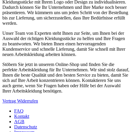
Kleidungsstücke mit Ihrem Logo oder Design zu individualisieren.
Dadurch können Sie Ihr Unternehmen und Ihre Marke noch besser
präsentieren. Wir kümmern uns um jeden Schritt von der Bestellung
bis zur Lieferung, um sicherzustellen, dass Ihre Bedürfnisse erfüllt
werden.
Unser Team von Experten steht Ihnen zur Seite, um Ihnen bei der
Auswahl der richtigen Kleidungsstücke zu helfen und Ihre Fragen
zu beantworten. Wir bieten Ihnen einen hervorragenden
Kundenservice und schnelle Lieferung, damit Sie schnell mit Ihrer
neuen Arbeitskleidung arbeiten können.
Stöbern Sie jetzt in unserem Online-Shop und finden Sie die
perfekte Arbeitskleidung für Ihr Unternehmen. Wir sind stolz darauf,
Ihnen die beste Qualität und den besten Service zu bieten, damit Sie
sich auf Ihre Arbeit konzentrieren können. Kontaktieren Sie uns
auch gerne, wenn Sie Fragen haben oder Hilfe bei der Auswahl
Ihrer Arbeitskleidung benötigen.
Vertrag Widerrufen
FAQ
Kontakt
AGB
Datenschutz